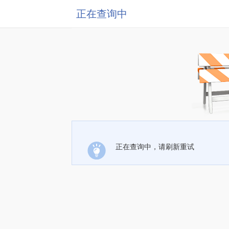
正在查询中
正在查询中，请刷新重试