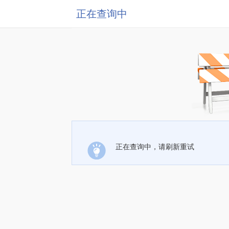
正在查询中
正在查询中，请刷新重试