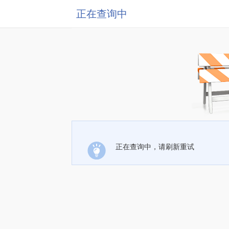
正在查询中
正在查询中，请刷新重试