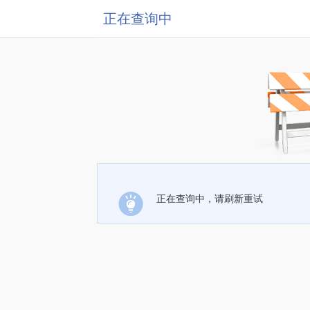
正在查询中
正在查询中，请刷新重试