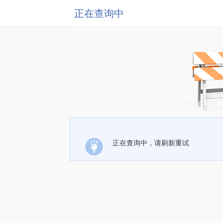
正在查询中
正在查询中，请刷新重试