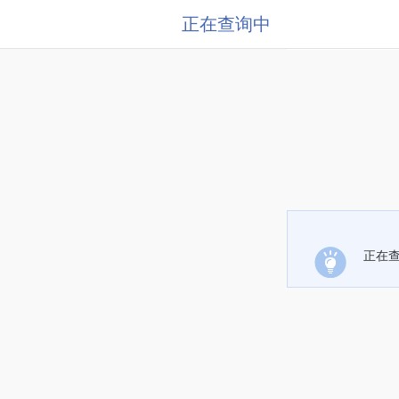
正在查询中
正在