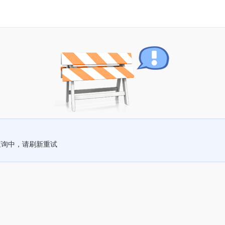
查询中，请刷新重试