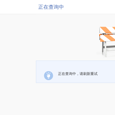
正在查询中
正在查询中，请刷新重试