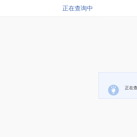
正在查询中
正在