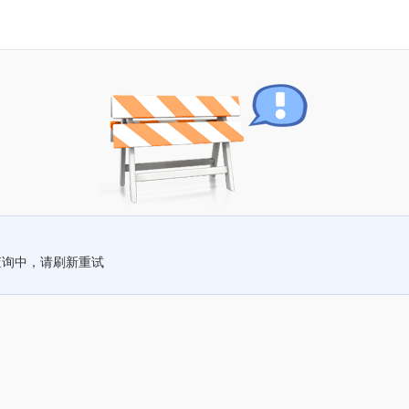
查询中，请刷新重试